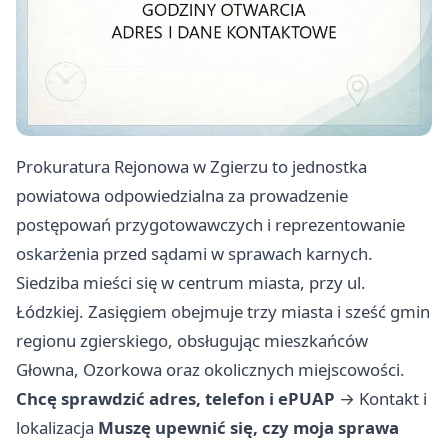
Prokuratura Rejonowa w Zgierzu to jednostka
powiatowa odpowiedzialna za prowadzenie
postępowań przygotowawczych i reprezentowanie
oskarżenia przed sądami w sprawach karnych.
Siedziba mieści się w centrum miasta, przy ul.
Łódzkiej. Zasięgiem obejmuje trzy miasta i sześć gmin
regionu zgierskiego, obsługując mieszkańców
Głowna, Ozorkowa oraz okolicznych miejscowości.
Chcę sprawdzić adres, telefon i ePUAP
→
Kontakt i
lokalizacja
Muszę upewnić się, czy moja sprawa