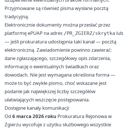
Przyjmowane są również pisma wysłane pocztą
tradycyjną.
Elektronicznie dokumenty można przesłać przez
platformę ePUAP na adres
lub
/PR_ZGIERZ/skrytka
— jeśli prokuratura udostępnia taki kanał — pocztą
elektroniczną. Zawiadomienie powinno zawierać:
dane zgłaszającego, szczegółowy opis zdarzenia,
informację o ewentualnych świadkach oraz
dowodach. Nie jest wymagana określona forma —
może to być zwykłe pismo, choć wskazane jest
podanie jak największej liczby szczegółów
ułatwiających wszczęcie postępowania.
Dostępne kanały komunikacji
Od
6 marca 2026 roku
Prokuratura Rejonowa w
Zgierzu wycofuje z użytku służbowego wszystkie