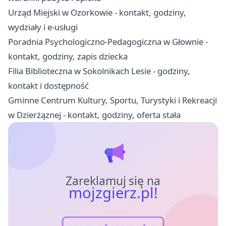
Urząd Miejski w Ozorkowie - kontakt, godziny,
wydziały i e-usługi
Poradnia Psychologiczno-Pedagogiczna w Głownie -
kontakt, godziny, zapis dziecka
Filia Biblioteczna w Sokolnikach Lesie - godziny,
kontakt i dostępność
Gminne Centrum Kultury, Sportu, Turystyki i Rekreacji
w Dzierżąznej - kontakt, godziny, oferta stała
Zareklamuj się na
mojzgierz.pl!