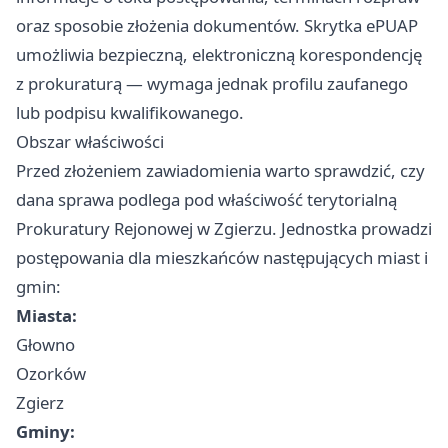
oraz sposobie złożenia dokumentów. Skrytka ePUAP
umożliwia bezpieczną, elektroniczną korespondencję
z prokuraturą — wymaga jednak profilu zaufanego
lub podpisu kwalifikowanego.
Obszar właściwości
Przed złożeniem zawiadomienia warto sprawdzić, czy
dana sprawa podlega pod właściwość terytorialną
Prokuratury Rejonowej w Zgierzu. Jednostka prowadzi
postępowania dla mieszkańców następujących miast i
gmin:
Miasta:
Głowno
Ozorków
Zgierz
Gminy: