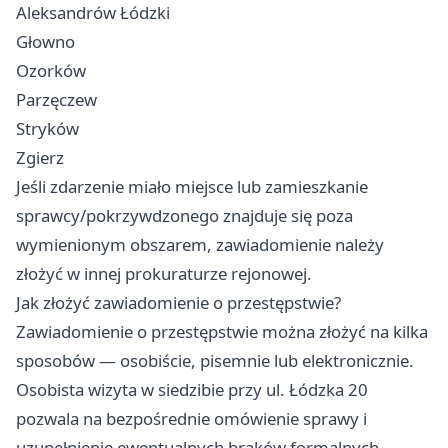
Aleksandrów Łódzki
Głowno
Ozorków
Parzęczew
Stryków
Zgierz
Jeśli zdarzenie miało miejsce lub zamieszkanie
sprawcy/pokrzywdzonego znajduje się poza
wymienionym obszarem, zawiadomienie należy
złożyć w innej prokuraturze rejonowej.
Jak złożyć zawiadomienie o przestępstwie?
Zawiadomienie o przestępstwie można złożyć na kilka
sposobów — osobiście, pisemnie lub elektronicznie.
Osobista wizyta w siedzibie przy ul. Łódzka 20
pozwala na bezpośrednie omówienie sprawy i
uzupełnienie ewentualnych braków formalnych.