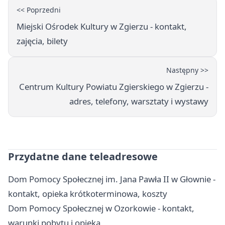
<< Poprzedni
Miejski Ośrodek Kultury w Zgierzu - kontakt,
zajęcia, bilety
Następny >>
Centrum Kultury Powiatu Zgierskiego w Zgierzu -
adres, telefony, warsztaty i wystawy
Przydatne dane teleadresowe
Dom Pomocy Społecznej im. Jana Pawła II w Głownie -
kontakt, opieka krótkoterminowa, koszty
Dom Pomocy Społecznej w Ozorkowie - kontakt,
warunki pobytu i opieka