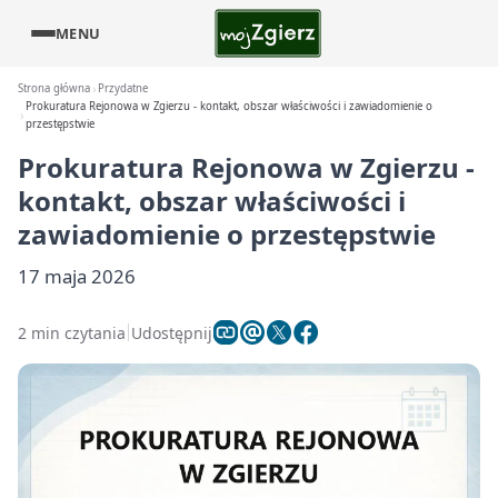
MENU
Strona główna
Przydatne
Prokuratura Rejonowa w Zgierzu - kontakt, obszar właściwości i zawiadomienie o
przestępstwie
Prokuratura Rejonowa w Zgierzu -
kontakt, obszar właściwości i
zawiadomienie o przestępstwie
17 maja 2026
2 min czytania
Udostępnij