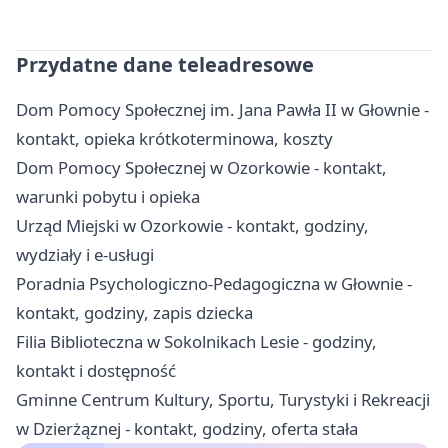
Przydatne dane teleadresowe
Dom Pomocy Społecznej im. Jana Pawła II w Głownie -
kontakt, opieka krótkoterminowa, koszty
Dom Pomocy Społecznej w Ozorkowie - kontakt,
warunki pobytu i opieka
Urząd Miejski w Ozorkowie - kontakt, godziny,
wydziały i e-usługi
Poradnia Psychologiczno-Pedagogiczna w Głownie -
kontakt, godziny, zapis dziecka
Filia Biblioteczna w Sokolnikach Lesie - godziny,
kontakt i dostępność
Gminne Centrum Kultury, Sportu, Turystyki i Rekreacji
w Dzierżąznej - kontakt, godziny, oferta stała