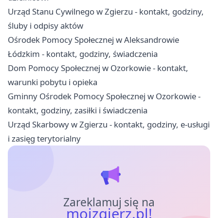
Urząd Stanu Cywilnego w Zgierzu - kontakt, godziny,
śluby i odpisy aktów
Ośrodek Pomocy Społecznej w Aleksandrowie
Łódzkim - kontakt, godziny, świadczenia
Dom Pomocy Społecznej w Ozorkowie - kontakt,
warunki pobytu i opieka
Gminny Ośrodek Pomocy Społecznej w Ozorkowie -
kontakt, godziny, zasiłki i świadczenia
Urząd Skarbowy w Zgierzu - kontakt, godziny, e-usługi
i zasięg terytorialny
Zareklamuj się na
mojzgierz.pl!