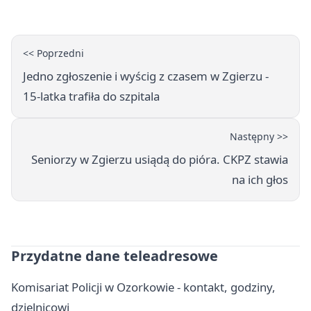
<< Poprzedni
Jedno zgłoszenie i wyścig z czasem w Zgierzu -
15-latka trafiła do szpitala
Następny >>
Seniorzy w Zgierzu usiądą do pióra. CKPZ stawia
na ich głos
Przydatne dane teleadresowe
Komisariat Policji w Ozorkowie - kontakt, godziny,
dzielnicowi