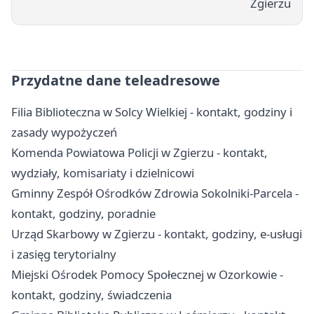
Zgierzu
Przydatne dane teleadresowe
Filia Biblioteczna w Solcy Wielkiej - kontakt, godziny i
zasady wypożyczeń
Komenda Powiatowa Policji w Zgierzu - kontakt,
wydziały, komisariaty i dzielnicowi
Gminny Zespół Ośrodków Zdrowia Sokolniki-Parcela -
kontakt, godziny, poradnie
Urząd Skarbowy w Zgierzu - kontakt, godziny, e-usługi
i zasięg terytorialny
Miejski Ośrodek Pomocy Społecznej w Ozorkowie -
kontakt, godziny, świadczenia