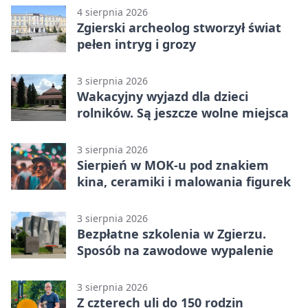
4 sierpnia 2026
Zgierski archeolog stworzył świat
pełen intryg i grozy
3 sierpnia 2026
Wakacyjny wyjazd dla dzieci
rolników. Są jeszcze wolne miejsca
3 sierpnia 2026
Sierpień w MOK-u pod znakiem
kina, ceramiki i malowania figurek
3 sierpnia 2026
Bezpłatne szkolenia w Zgierzu.
Sposób na zawodowe wypalenie
3 sierpnia 2026
Z czterech uli do 150 rodzin