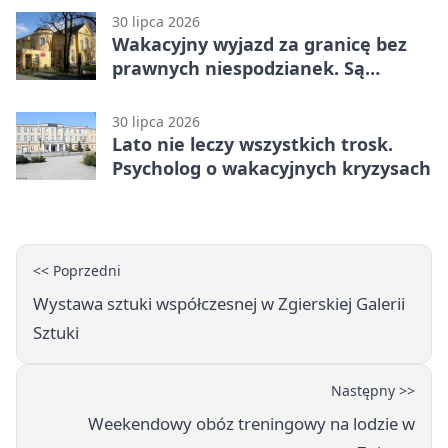
30 lipca 2026
Wakacyjny wyjazd za granicę bez
prawnych niespodzianek. Są
bezpłatne materiały
30 lipca 2026
Lato nie leczy wszystkich trosk.
Psycholog o wakacyjnych kryzysach
<< Poprzedni
Wystawa sztuki współczesnej w Zgierskiej Galerii
Sztuki
Następny >>
Weekendowy obóz treningowy na lodzie w