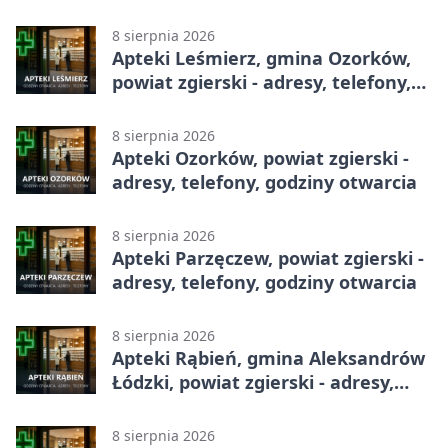
8 sierpnia 2026
Apteki Leśmierz, gmina Ozorków,
powiat zgierski - adresy, telefony,
godziny otwarcia
8 sierpnia 2026
Apteki Ozorków, powiat zgierski -
adresy, telefony, godziny otwarcia
8 sierpnia 2026
Apteki Parzęczew, powiat zgierski -
adresy, telefony, godziny otwarcia
8 sierpnia 2026
Apteki Rąbień, gmina Aleksandrów
Łódzki, powiat zgierski - adresy,
telefony, godziny otwarcia
8 sierpnia 2026