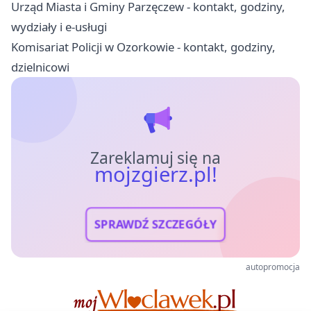
Urząd Miasta i Gminy Parzęczew - kontakt, godziny,
wydziały i e-usługi
Komisariat Policji w Ozorkowie - kontakt, godziny,
dzielnicowi
Zareklamuj się na
mojzgierz.pl!
SPRAWDŹ SZCZEGÓŁY
autopromocja