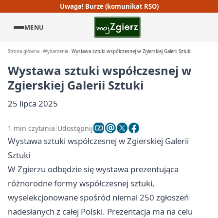
Uwaga! Burze (komunikat RSO)
MENU
Strona główna
Wydarzenia
Wystawa sztuki współczesnej w Zgierskiej Galerii Sztuki
Wystawa sztuki współczesnej w
Zgierskiej Galerii Sztuki
25 lipca 2025
1 min czytania
Udostępnij
Wystawa sztuki współczesnej w Zgierskiej Galerii
Sztuki
W Zgierzu odbędzie się wystawa prezentująca
różnorodne formy współczesnej sztuki,
wyselekcjonowane spośród niemal 250 zgłoszeń
nadesłanych z całej Polski. Prezentacja ma na celu