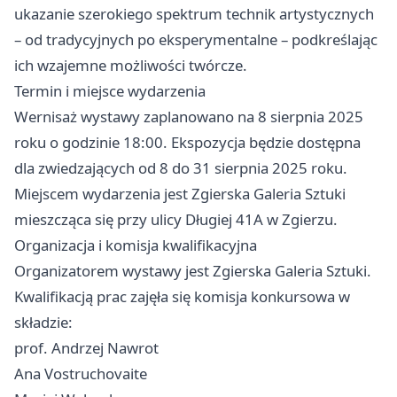
ukazanie szerokiego spektrum technik artystycznych
– od tradycyjnych po eksperymentalne – podkreślając
ich wzajemne możliwości twórcze.
Termin i miejsce wydarzenia
Wernisaż wystawy zaplanowano na 8 sierpnia 2025
roku o godzinie 18:00. Ekspozycja będzie dostępna
dla zwiedzających od 8 do 31 sierpnia 2025 roku.
Miejscem wydarzenia jest Zgierska Galeria Sztuki
mieszcząca się przy ulicy Długiej 41A w Zgierzu.
Organizacja i komisja kwalifikacyjna
Organizatorem wystawy jest Zgierska Galeria Sztuki.
Kwalifikacją prac zajęła się komisja konkursowa w
składzie:
prof. Andrzej Nawrot
Ana Vostruchovaite