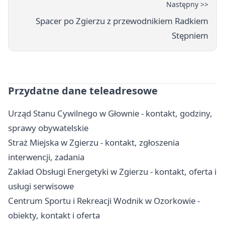
Następny >>
Spacer po Zgierzu z przewodnikiem Radkiem
Stępniem
Przydatne dane teleadresowe
Urząd Stanu Cywilnego w Głownie - kontakt, godziny,
sprawy obywatelskie
Straż Miejska w Zgierzu - kontakt, zgłoszenia
interwencji, zadania
Zakład Obsługi Energetyki w Zgierzu - kontakt, oferta i
usługi serwisowe
Centrum Sportu i Rekreacji Wodnik w Ozorkowie -
obiekty, kontakt i oferta