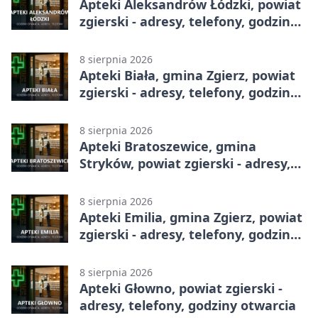
Apteki Aleksandrów Łódzki, powiat
zgierski - adresy, telefony, godziny
otwarcia
8 sierpnia 2026
Apteki Biała, gmina Zgierz, powiat
zgierski - adresy, telefony, godziny
otwarcia
8 sierpnia 2026
Apteki Bratoszewice, gmina
Stryków, powiat zgierski - adresy,
telefony, godziny otwarcia
8 sierpnia 2026
Apteki Emilia, gmina Zgierz, powiat
zgierski - adresy, telefony, godziny
otwarcia
8 sierpnia 2026
Apteki Głowno, powiat zgierski -
adresy, telefony, godziny otwarcia