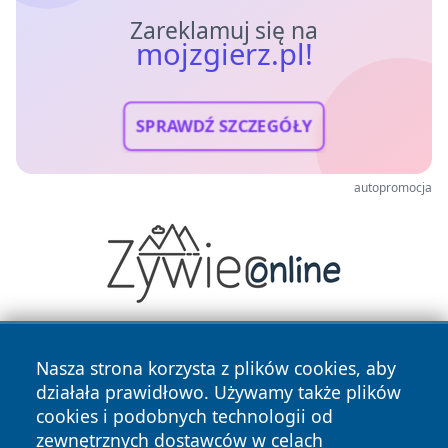
Zareklamuj się na
mojzgierz.pl!
SPRAWDŹ SZCZEGÓŁY
autopromocja
Nasza strona korzysta z plików cookies, aby
działała prawidłowo. Używamy także plików
cookies i podobnych technologii od
zewnętrznych dostawców w celach