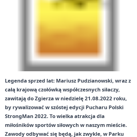
Legenda sprzed lat: Mariusz Pudzianowski, wraz z
całą krajową czołówką współczesnych siłaczy,
zawitają do Zgierza w niedzielę 21.08.2022 roku,
by rywalizować w szóstej edycji Pucharu Polski
StrongMan 2022. To wielka atrakcja dla
miłośników sportów siłowych w naszym mieście.
Zawody odbywać się będą, jak zwykle, w Parku