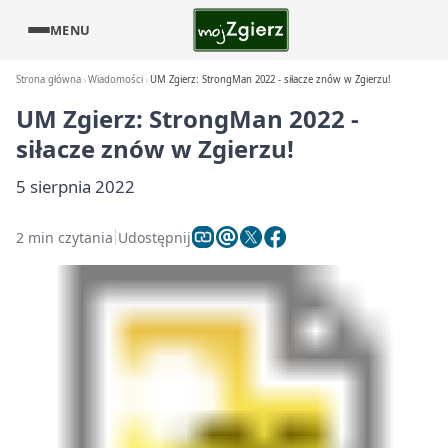
MENU
Strona główna
Wiadomości
UM Zgierz: StrongMan 2022 - siłacze znów w Zgierzu!
UM Zgierz: StrongMan 2022 -
siłacze znów w Zgierzu!
5 sierpnia 2022
2 min czytania
Udostępnij