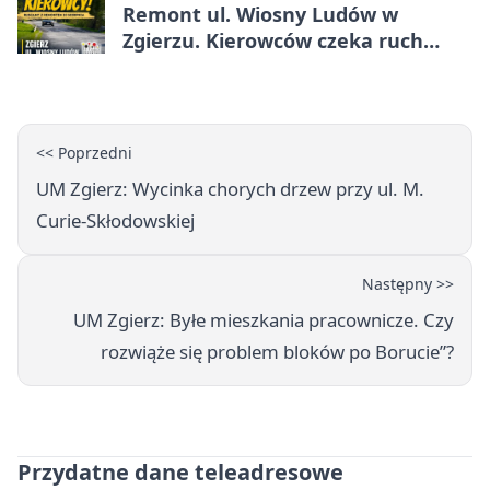
Remont ul. Wiosny Ludów w
Zgierzu. Kierowców czeka ruch
wahadłowy
<< Poprzedni
UM Zgierz: Wycinka chorych drzew przy ul. M.
Curie-Skłodowskiej
Następny >>
UM Zgierz: Byłe mieszkania pracownicze. Czy
rozwiąże się problem bloków po Borucie”?
Przydatne dane teleadresowe