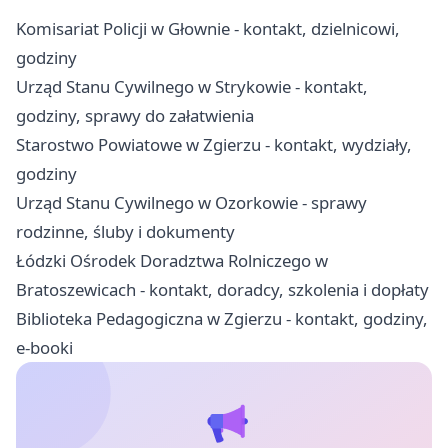
Komisariat Policji w Głownie - kontakt, dzielnicowi,
godziny
Urząd Stanu Cywilnego w Strykowie - kontakt,
godziny, sprawy do załatwienia
Starostwo Powiatowe w Zgierzu - kontakt, wydziały,
godziny
Urząd Stanu Cywilnego w Ozorkowie - sprawy
rodzinne, śluby i dokumenty
Łódzki Ośrodek Doradztwa Rolniczego w
Bratoszewicach - kontakt, doradcy, szkolenia i dopłaty
Biblioteka Pedagogiczna w Zgierzu - kontakt, godziny,
e-booki