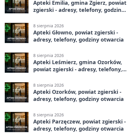
Apteki Emilia, gmina Zgierz, powiat
zgierski - adresy, telefony, godziny
otwarcia
8 sierpnia 2026
Apteki Głowno, powiat zgierski -
adresy, telefony, godziny otwarcia
8 sierpnia 2026
Apteki Leśmierz, gmina Ozorków,
powiat zgierski - adresy, telefony,
godziny otwarcia
8 sierpnia 2026
Apteki Ozorków, powiat zgierski -
adresy, telefony, godziny otwarcia
8 sierpnia 2026
Apteki Parzęczew, powiat zgierski -
adresy, telefony, godziny otwarcia