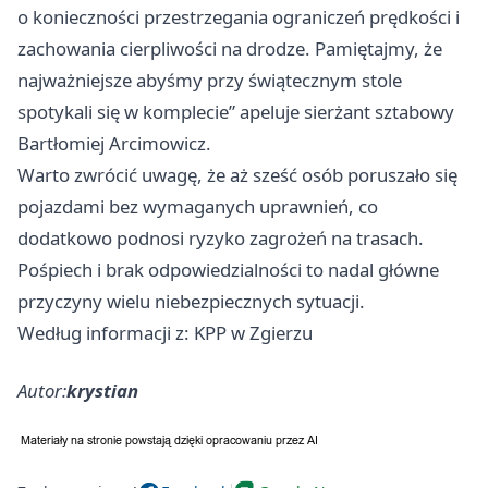
o konieczności przestrzegania ograniczeń prędkości i
zachowania cierpliwości na drodze. Pamiętajmy, że
najważniejsze abyśmy przy świątecznym stole
spotykali się w komplecie” apeluje sierżant sztabowy
Bartłomiej Arcimowicz.
Warto zwrócić uwagę, że aż sześć osób poruszało się
pojazdami bez wymaganych uprawnień, co
dodatkowo podnosi ryzyko zagrożeń na trasach.
Pośpiech i brak odpowiedzialności to nadal główne
przyczyny wielu niebezpiecznych sytuacji.
Według informacji z: KPP w Zgierzu
Autor:
krystian