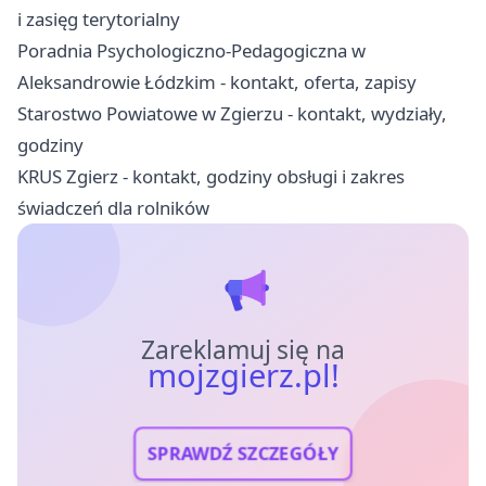
i zasięg terytorialny
Poradnia Psychologiczno-Pedagogiczna w
Aleksandrowie Łódzkim - kontakt, oferta, zapisy
Starostwo Powiatowe w Zgierzu - kontakt, wydziały,
godziny
KRUS Zgierz - kontakt, godziny obsługi i zakres
świadczeń dla rolników
Zareklamuj się na
mojzgierz.pl!
SPRAWDŹ SZCZEGÓŁY