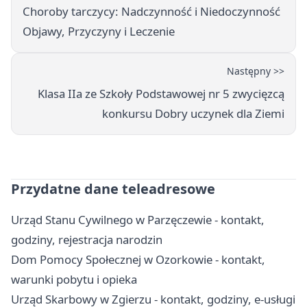
Choroby tarczycy: Nadczynność i Niedoczynność
Objawy, Przyczyny i Leczenie
Następny >>
Klasa IIa ze Szkoły Podstawowej nr 5 zwycięzcą
konkursu Dobry uczynek dla Ziemi
Przydatne dane teleadresowe
Urząd Stanu Cywilnego w Parzęczewie - kontakt,
godziny, rejestracja narodzin
Dom Pomocy Społecznej w Ozorkowie - kontakt,
warunki pobytu i opieka
Urząd Skarbowy w Zgierzu - kontakt, godziny, e-usługi