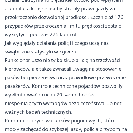
alkoholu, a kolejne osoby straciły prawo jazdy za
przekroczenie dozwolonej prędkości. Łącznie aż 176
przypadków przekroczenia limitu prędkości zostało
wykrytych podczas 276 kontroli.
Jak wyglądały działania policji i czego uczą nas
świąteczne statystyki w Zgierzu
Funkcjonariusze nie tylko skupiali się na trzeźwości
kierowców, ale także zwracali uwagę na stosowanie
pasów bezpieczeństwa oraz prawidłowe przewożenie
pasażerów. Kontrole techniczne pojazdów pozwoliły
wyeliminować z ruchu 20 samochodów
niespełniających wymogów bezpieczeństwa lub bez
ważnych badań technicznych.
Pomimo dobrych warunków pogodowych, które
mogły zachęcać do szybszej jazdy, policja przypomina