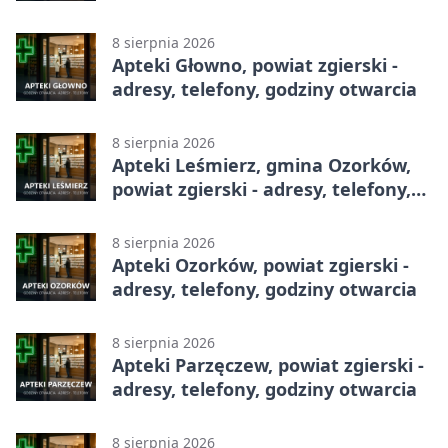
otwarcia
8 sierpnia 2026
Apteki Głowno, powiat zgierski -
adresy, telefony, godziny otwarcia
8 sierpnia 2026
Apteki Leśmierz, gmina Ozorków,
powiat zgierski - adresy, telefony,
godziny otwarcia
8 sierpnia 2026
Apteki Ozorków, powiat zgierski -
adresy, telefony, godziny otwarcia
8 sierpnia 2026
Apteki Parzęczew, powiat zgierski -
adresy, telefony, godziny otwarcia
8 sierpnia 2026