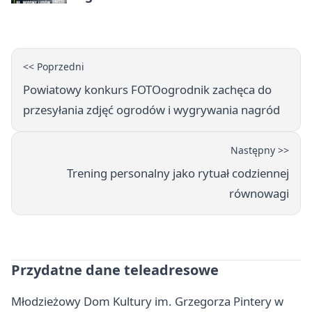
wahadłowy
<< Poprzedni
Powiatowy konkurs FOTOogrodnik zachęca do
przesyłania zdjęć ogrodów i wygrywania nagród
Następny >>
Trening personalny jako rytuał codziennej
równowagi
Przydatne dane teleadresowe
Młodzieżowy Dom Kultury im. Grzegorza Pintery w