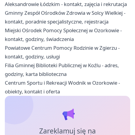
Aleksandrowie Łódzkim - kontakt, zajęcia i rekrutacja
Gminny Zespół Ośrodków Zdrowia w Solcy Wielkiej -
kontakt, poradnie specjalistyczne, rejestracja
Miejski Ośrodek Pomocy Społecznej w Ozorkowie -
kontakt, godziny, świadczenia
Powiatowe Centrum Pomocy Rodzinie w Zgierzu -
kontakt, godziny, usługi
Filia Gminnej Biblioteki Publicznej w Koźlu - adres,
godziny, karta biblioteczna
Centrum Sportu i Rekreacji Wodnik w Ozorkowie -
obiekty, kontakt i oferta
Zareklamuj się na