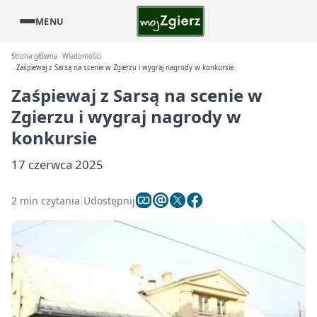
MENU
Strona główna
Wiadomości
Zaśpiewaj z Sarsą na scenie w Zgierzu i wygraj nagrody w konkursie
Zaśpiewaj z Sarsą na scenie w
Zgierzu i wygraj nagrody w
konkursie
17 czerwca 2025
2 min czytania
Udostępnij