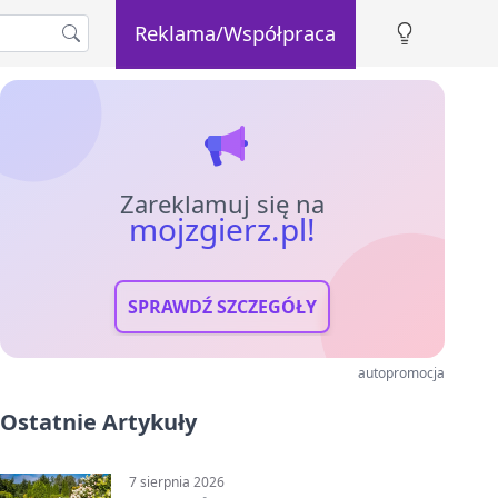
Reklama/Współpraca
Zareklamuj się na
mojzgierz.pl!
SPRAWDŹ SZCZEGÓŁY
autopromocja
Ostatnie Artykuły
7 sierpnia 2026