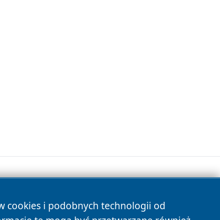
ów cookies i podobnych technologii od
s