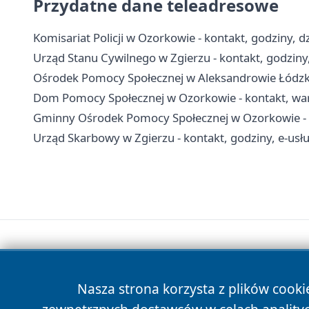
Przydatne dane teleadresowe
Komisariat Policji w Ozorkowie - kontakt, godziny, d
Urząd Stanu Cywilnego w Zgierzu - kontakt, godziny,
Ośrodek Pomocy Społecznej w Aleksandrowie Łódzki
Dom Pomocy Społecznej w Ozorkowie - kontakt, war
Gminny Ośrodek Pomocy Społecznej w Ozorkowie - kon
Urząd Skarbowy w Zgierzu - kontakt, godziny, e-usług
Nasza strona korzysta z plików cooki