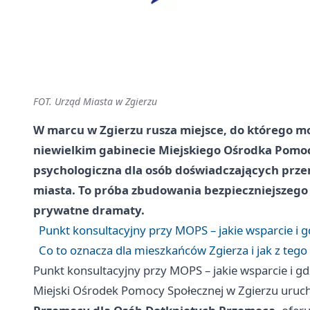
FOT. Urząd Miasta w Zgierzu
W marcu w Zgierzu rusza miejsce, do którego m
niewielkim gabinecie Miejskiego Ośrodka Pomocy
psychologiczna dla osób doświadczających prze
miasta. To próba zbudowania bezpieczniejszego z
prywatne dramaty.
Punkt konsultacyjny przy MOPS – jakie wsparcie i g
Co to oznacza dla mieszkańców Zgierza i jak z tego
Punkt konsultacyjny przy MOPS – jakie wsparcie i gd
Miejski Ośrodek Pomocy Społecznej w Zgierzu uru