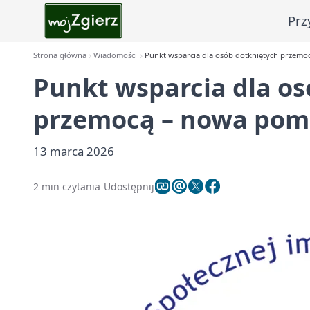
Prz
Strona główna
Wiadomości
Punkt wsparcia dla osób dotkniętych przemo
Punkt wsparcia dla os
przemocą – nowa pom
13 marca 2026
2 min czytania
Udostępnij