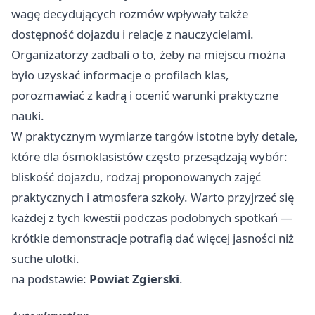
wagę decydujących rozmów wpływały także
dostępność dojazdu i relacje z nauczycielami.
Organizatorzy zadbali o to, żeby na miejscu można
było uzyskać informacje o profilach klas,
porozmawiać z kadrą i ocenić warunki praktyczne
nauki.
W praktycznym wymiarze targów istotne były detale,
które dla ósmoklasistów często przesądzają wybór:
bliskość dojazdu, rodzaj proponowanych zajęć
praktycznych i atmosfera szkoły. Warto przyjrzeć się
każdej z tych kwestii podczas podobnych spotkań —
krótkie demonstracje potrafią dać więcej jasności niż
suche ulotki.
na podstawie:
Powiat Zgierski
.