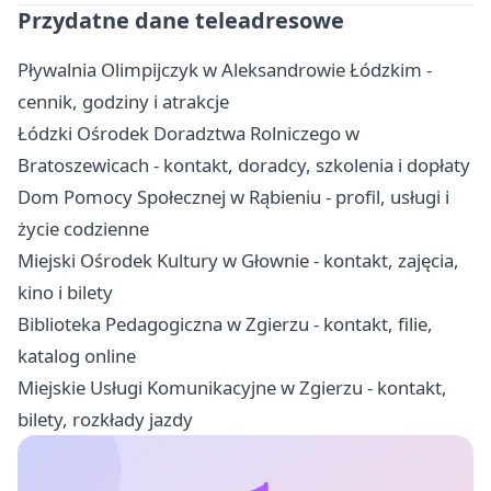
Przydatne dane teleadresowe
Pływalnia Olimpijczyk w Aleksandrowie Łódzkim -
cennik, godziny i atrakcje
Łódzki Ośrodek Doradztwa Rolniczego w
Bratoszewicach - kontakt, doradcy, szkolenia i dopłaty
Dom Pomocy Społecznej w Rąbieniu - profil, usługi i
życie codzienne
Miejski Ośrodek Kultury w Głownie - kontakt, zajęcia,
kino i bilety
Biblioteka Pedagogiczna w Zgierzu - kontakt, filie,
katalog online
Miejskie Usługi Komunikacyjne w Zgierzu - kontakt,
bilety, rozkłady jazdy