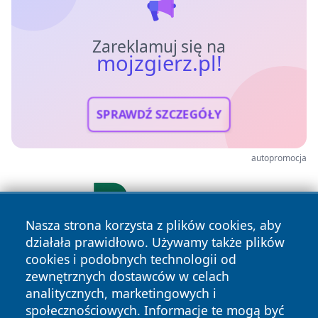
Zareklamuj się na
mojzgierz.pl!
SPRAWDŹ SZCZEGÓŁY
autopromocja
Nasza strona korzysta z plików cookies, aby
działała prawidłowo. Używamy także plików
cookies i podobnych technologii od
zewnętrznych dostawców w celach
analitycznych, marketingowych i
społecznościowych. Informacje te mogą być