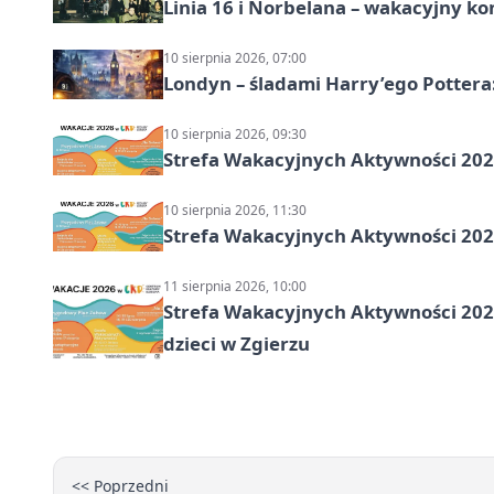
Linia 16 i Norbelana – wakacyjny ko
10 sierpnia 2026, 07:00
Londyn – śladami Harry’ego Pottera
10 sierpnia 2026, 09:30
Strefa Wakacyjnych Aktywności 2026
10 sierpnia 2026, 11:30
Strefa Wakacyjnych Aktywności 2026
11 sierpnia 2026, 10:00
Strefa Wakacyjnych Aktywności 2026:
dzieci w Zgierzu
<< Poprzedni