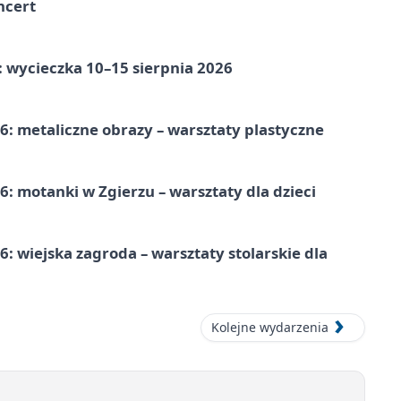
ncert
: wycieczka 10–15 sierpnia 2026
: metaliczne obrazy – warsztaty plastyczne
: motanki w Zgierzu – warsztaty dla dzieci
 wiejska zagroda – warsztaty stolarskie dla
Kolejne wydarzenia