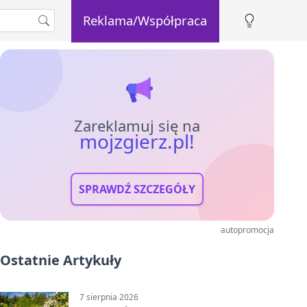
Reklama/Współpraca
Zareklamuj się na
mojzgierz.pl!
SPRAWDŹ SZCZEGÓŁY
autopromocja
Ostatnie Artykuły
7 sierpnia 2026