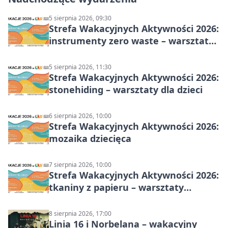
5 sierpnia 2026, 09:30
Strefa Wakacyjnych Aktywności 2026:
instrumenty zero waste – warsztaty
muzyczne
5 sierpnia 2026, 11:30
Strefa Wakacyjnych Aktywności 2026:
stonehiding – warsztaty dla dzieci
6 sierpnia 2026, 10:00
Strefa Wakacyjnych Aktywności 2026:
mozaika dziecięca
7 sierpnia 2026, 10:00
Strefa Wakacyjnych Aktywności 2026:
tkaniny z papieru – warsztaty
plastyczne
8 sierpnia 2026, 17:00
Linia 16 i Norbelana – wakacyjny