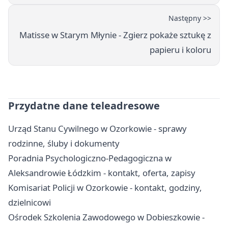
Następny >>
Matisse w Starym Młynie - Zgierz pokaże sztukę z
papieru i koloru
Przydatne dane teleadresowe
Urząd Stanu Cywilnego w Ozorkowie - sprawy
rodzinne, śluby i dokumenty
Poradnia Psychologiczno-Pedagogiczna w
Aleksandrowie Łódzkim - kontakt, oferta, zapisy
Komisariat Policji w Ozorkowie - kontakt, godziny,
dzielnicowi
Ośrodek Szkolenia Zawodowego w Dobieszkowie -