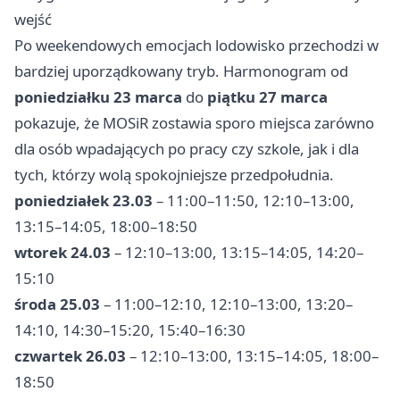
wejść
Po weekendowych emocjach lodowisko przechodzi w
bardziej uporządkowany tryb. Harmonogram od
poniedziałku 23 marca
do
piątku 27 marca
pokazuje, że MOSiR zostawia sporo miejsca zarówno
dla osób wpadających po pracy czy szkole, jak i dla
tych, którzy wolą spokojniejsze przedpołudnia.
poniedziałek 23.03
– 11:00–11:50, 12:10–13:00,
13:15–14:05, 18:00–18:50
wtorek 24.03
– 12:10–13:00, 13:15–14:05, 14:20–
15:10
środa 25.03
– 11:00–12:10, 12:10–13:00, 13:20–
14:10, 14:30–15:20, 15:40–16:30
czwartek 26.03
– 12:10–13:00, 13:15–14:05, 18:00–
18:50