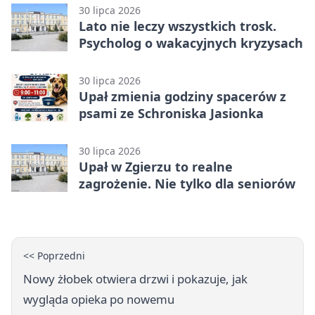
30 lipca 2026
Lato nie leczy wszystkich trosk.
Psycholog o wakacyjnych kryzysach
30 lipca 2026
Upał zmienia godziny spacerów z
psami ze Schroniska Jasionka
30 lipca 2026
Upał w Zgierzu to realne
zagrożenie. Nie tylko dla seniorów
<< Poprzedni
Nowy żłobek otwiera drzwi i pokazuje, jak
wygląda opieka po nowemu