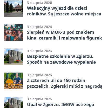
3 sierpnia 2026
Wakacyjny wyjazd dla dzieci
rolników. Są jeszcze wolne miejsca
3 sierpnia 2026
Sierpień w MOK-u pod znakiem
kina, ceramiki i malowania figurek
3 sierpnia 2026
Bezpłatne szkolenia w Zgierzu.
Sposób na zawodowe wypalenie
3 sierpnia 2026
Z czterech uli do 150 rodzin
pszczelich. Zgierski miód z nagrodą
3 sierpnia 2026
Upał w Zgierzu. IMGW ostrzega