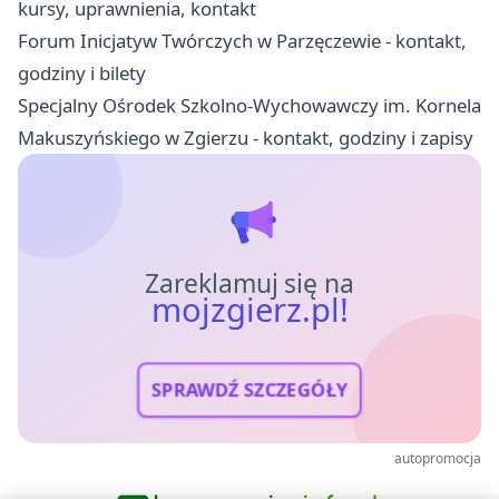
kursy, uprawnienia, kontakt
Forum Inicjatyw Twórczych w Parzęczewie - kontakt,
godziny i bilety
Specjalny Ośrodek Szkolno-Wychowawczy im. Kornela
Makuszyńskiego w Zgierzu - kontakt, godziny i zapisy
Zareklamuj się na
mojzgierz.pl!
SPRAWDŹ SZCZEGÓŁY
autopromocja