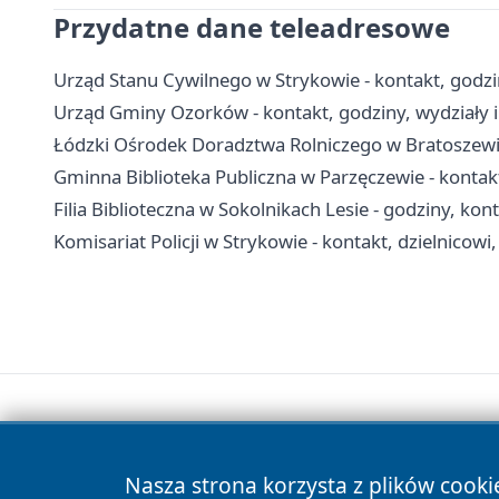
Przydatne dane teleadresowe
Urząd Stanu Cywilnego w Strykowie - kontakt, godzi
Urząd Gminy Ozorków - kontakt, godziny, wydziały i
Łódzki Ośrodek Doradztwa Rolniczego w Bratoszewica
Gminna Biblioteka Publiczna w Parzęczewie - kontakt,
Filia Biblioteczna w Sokolnikach Lesie - godziny, kon
Komisariat Policji w Strykowie - kontakt, dzielnicowi
Nasza strona korzysta z plików cooki