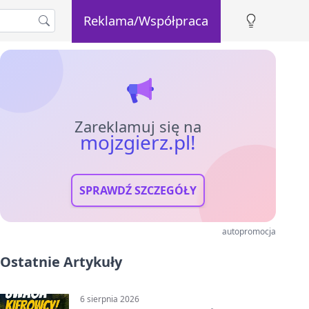
Reklama/Współpraca
Zareklamuj się na
mojzgierz.pl!
SPRAWDŹ SZCZEGÓŁY
autopromocja
Ostatnie Artykuły
6 sierpnia 2026