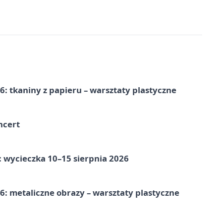
: tkaniny z papieru – warsztaty plastyczne
ncert
: wycieczka 10–15 sierpnia 2026
: metaliczne obrazy – warsztaty plastyczne