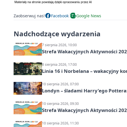
Zaobserwuj nas!
Facebook
Google News
Nadchodzące wydarzenia
7 sierpnia 2026, 10:00
Strefa Wakacyjnych Aktywności 2026
8 sierpnia 2026, 17:00
Linia 16 i Norbelana – wakacyjny ko
10 sierpnia 2026, 07:00
Londyn – śladami Harry’ego Pottera
10 sierpnia 2026, 09:30
Strefa Wakacyjnych Aktywności 2026
10 sierpnia 2026, 11:30