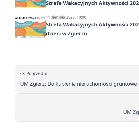
Strefa Wakacyjnych Aktywności 2026
11 sierpnia 2026, 10:00
Strefa Wakacyjnych Aktywności 2026:
dzieci w Zgierzu
<< Poprzedni
UM Zgierz: Do kupienia nieruchomości gruntowe - p
UM Zgi